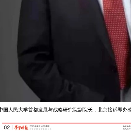
中国人民大学首都发展与战略研究院副院长，北京接诉即办