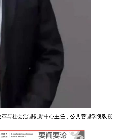
改革与社会治理创新中心主任，公共管理学院教授