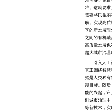
准。这就要求
需要将民生实
盼。实现高质
享的新发展理
之间的有机融
高质量发展也
超大城市治理
引入人工
真正围绕智慧
始是人类独有
期目标。随后
能的兴起，它
到城市治理中
等新技术，实