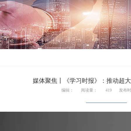
媒体聚焦丨《学习时报》：推动超大
编辑：
阅读量：
419
发布时间