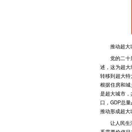
推动超大
党的二十
述，这为超大
转移到超大特
根据住房和城
是超大城市，
口，GDP总
推动形成超大
让人民生
系需要价值目