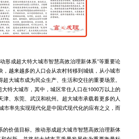
推动形成超大特大城市智慧高效治理新体系”等重要论
快，越来越多的人口会从农村转移到城镇，从小城市
得超大城市成为民众生产、生活和交往的重要场景。
超大特大城市，其中，城区常住人口在1000万以上的
、天津、东莞、武汉和杭州。超大城市承载着更多的人
超大城市率先实现现代化是中国式现代化的应有之义，而
系的价值目标。推动形成超大城市智慧高效治理新体
革和创新，并将超大城市高质量发展作为重要衡量标