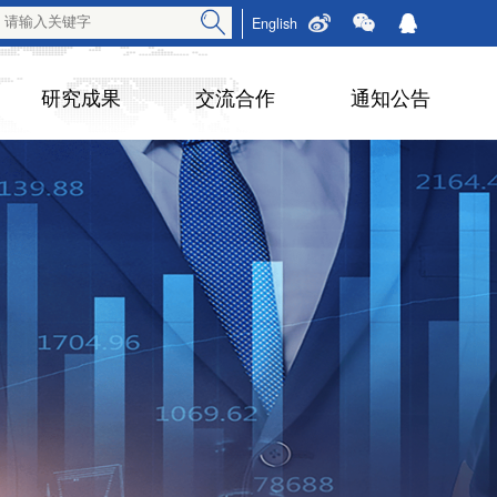
English
研究成果
交流合作
通知公告