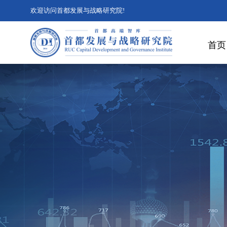
欢迎访问首都发展与战略研究院!
首页