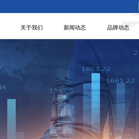
关于我们
新闻动态
品牌动态