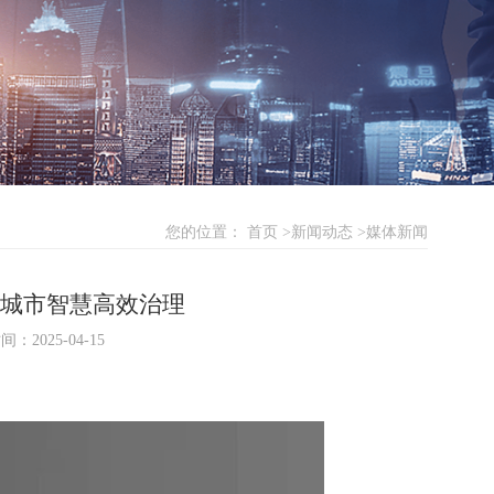
您的位置：
首页
新闻动态
媒体新闻
城市智慧高效治理
：2025-04-15