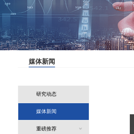
媒体新闻
研究动态
媒体新闻
重磅推荐