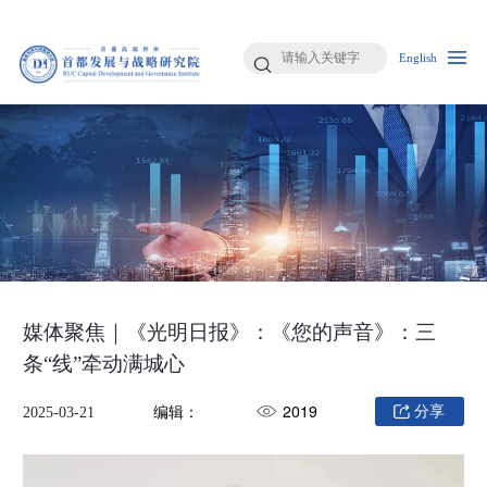
English
媒体聚焦｜《光明日报》：《您的声音》：三
条“线”牵动满城心
编辑：
2019
分享
2025-03-21