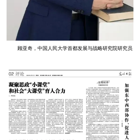
顾亚奇，中国人民大学首都发展与战略研究院研究员