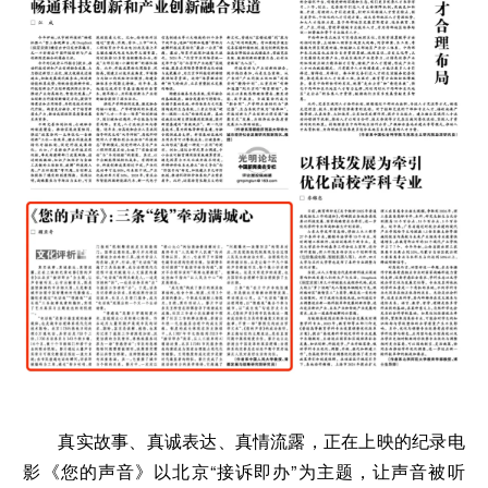
真实故事、真诚表达、真情流露，正在上映的纪录电
影《您的声音》以北京“接诉即办”为主题，让声音被听