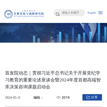
English
首发院动态｜贯彻习近平总书记关于开展党纪学
习教育的重要论述座谈会暨2024年度首都高端智
库决策咨询课题启动会
编辑：
2019
分享
2024-05-11