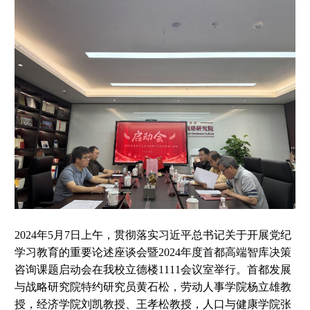
2024年5月7日上午，贯彻落实习近平总书记关于开展党纪
学习教育的重要论述座谈会暨2024年度首都高端智库决策
咨询课题启动会在我校立德楼1111会议室举行。首都发展
与战略研究院特约研究员黄石松，劳动人事学院杨立雄教
授，经济学院刘凯教授、王孝松教授，人口与健康学院张