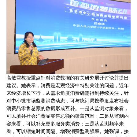
高敏雪教授重点针对消费数据的有关研究展开讨论并提出
建议。她表示，消费是宏观经济中特别关注的问题，近年
来经济增长下行，从需求角度消费确需得到持续关注，针
对中小微市场监测消费动态，可与统计局按季度发布社会
消费品零售总额的数据形成互补。一是从监测对象来看，
可以填补社会消费品零售总额的覆盖范围；二是从监测内
容来看，可以补充更多服务类消费；三是从监测频率来
看，可以缩短时间间隔、增强消费监测频率。她强调，接