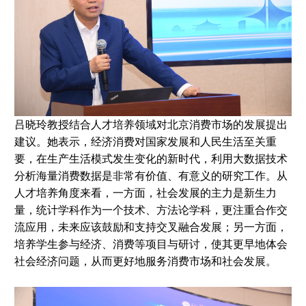
吕晓玲教授结合人才培养领域对北京消费市场的发展提出
建议。她表示，经济消费对国家发展和人民生活至关重
要，在生产生活模式发生变化的新时代，利用大数据技术
分析海量消费数据是非常有价值、有意义的研究工作。从
人才培养角度来看，一方面，社会发展的主力是新生力
量，统计学科作为一个技术、方法论学科，更注重合作交
流应用，未来应该鼓励和支持交叉融合发展；另一方面，
培养学生参与经济、消费等项目与研讨，使其更早地体会
社会经济问题，从而更好地服务消费市场和社会发展。