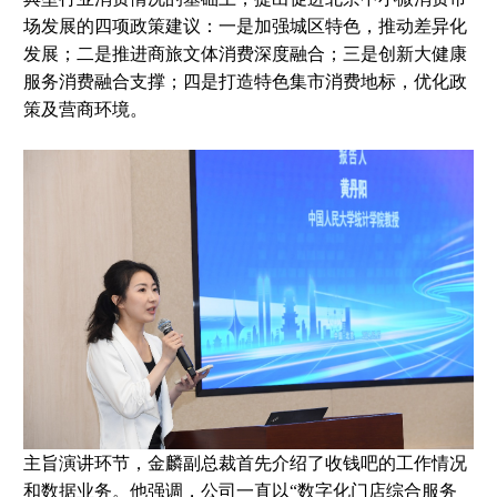
场发展的四项政策建议：一是加强城区特色，推动差异化
发展；二是推进商旅文体消费深度融合；三是创新大健康
服务消费融合支撑；四是打造特色集市消费地标，优化政
策及营商环境。
主旨演讲环节，金麟副总裁首先介绍了收钱吧的工作情况
和数据业务。他强调，公司一直以“数字化门店综合服务