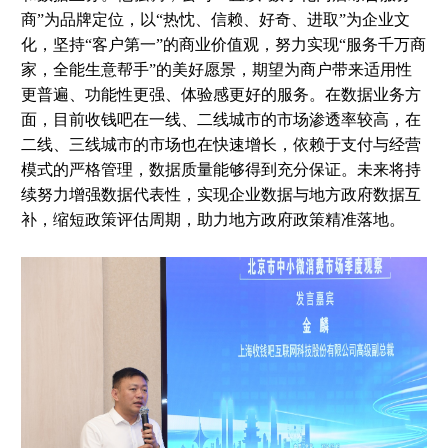
商”为品牌定位，以“热忱、信赖、好奇、进取”为企业文
化，坚持“客户第一”的商业价值观，努力实现“服务千万商
家，全能生意帮手”的美好愿景，期望为商户带来适用性
更普遍、功能性更强、体验感更好的服务。在数据业务方
面，目前收钱吧在一线、二线城市的市场渗透率较高，在
二线、三线城市的市场也在快速增长，依赖于支付与经营
模式的严格管理，数据质量能够得到充分保证。未来将持
续努力增强数据代表性，实现企业数据与地方政府数据互
补，缩短政策评估周期，助力地方政府政策精准落地。