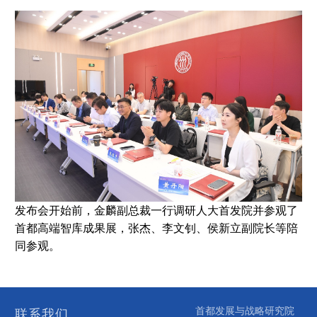
发布会开始前，金麟副总裁一行调研人大首发院并参观了
首都高端智库成果展，张杰、李文钊、侯新立副院长等陪
同参观。
首都发展与战略研究院
联系我们