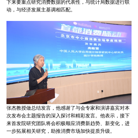
下来要重点研究消费数据的代表性，与统计局数据进行联
动，与经济发展主基调相匹配。
张杰教授做总结发言，他感谢了与会专家和演讲嘉宾对本
次发布会主题报告的深入探讨和精彩发言。他表示，接下
来首发院研究团队将会积极顺应消费新趋势、新变化，进
一步拓展相关研究，助推消费市场加快提质升级。