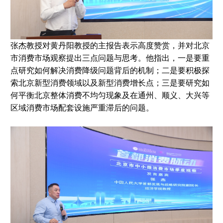
张杰教授对黄丹阳教授的主报告表示高度赞赏，并对北京
市消费市场观察提出三点问题与思考。他指出，一是要重
点研究如何解决消费降级问题背后的机制；二是要积极探
索北京新型消费领域以及新型消费增长点；三是要研究如
何平衡北京整体消费不均匀现象及在通州、顺义、大兴等
区域消费市场配套设施严重滞后的问题。