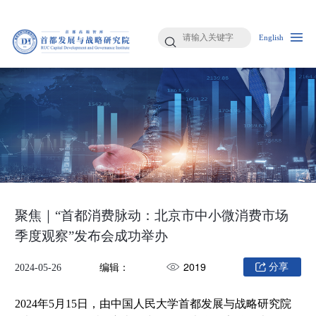
English
聚焦｜“首都消费脉动：北京市中小微消费市场
季度观察”发布会成功举办
编辑：
2019
分享
2024-05-26
2024年5月15日，由中国人民大学首都发展与战略研究院