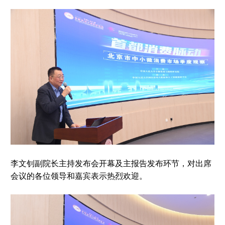
李文钊副院长主持发布会开幕及主报告发布环节，对出席
会议的各位领导和嘉宾表示热烈欢迎。