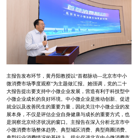
主报告发布环节，黄丹阳教授以“首都脉动—北京市中小
微消费市场季度观察”为主题做汇报。她强调，党的二十
大报告提出要支持中小微企业发展，营造有利于科技型中
小微企业成长的良好环境。中小微企业是推动创新、促进
就业以及改善民生的重要力量，因此关注中小微企业的发
展本身，不仅是评估企业自身健康与成长的重要方式，也
是洞察北京经济状况的窗口。主报告在深入分析北京市中
小微消费市场整体趋势、典型城区消费、典型商圈消费、
典型行业消费情况的基础上，提出促进北京中小微消费市