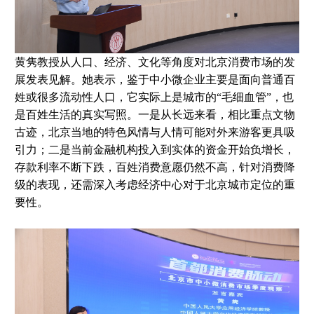
黄隽教授从人口、经济、文化等角度对北京消费市场的发
展发表见解。她表示，鉴于中小微企业主要是面向普通百
姓或很多流动性人口，它实际上是城市的“毛细血管”，也
是百姓生活的真实写照。一是从长远来看，相比重点文物
古迹，北京当地的特色风情与人情可能对外来游客更具吸
引力；二是当前金融机构投入到实体的资金开始负增长，
存款利率不断下跌，百姓消费意愿仍然不高，针对消费降
级的表现，还需深入考虑经济中心对于北京城市定位的重
要性。