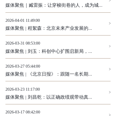
媒体聚焦｜臧雷振：让穿梭街巷的人，成为城...
2026-04-01 11:49:00
媒体聚焦 | 程絮森：北京未来产业发展的...
2026-03-31 08:53:00
媒体聚焦 | 刘玉：科创中心扩围启新局，...
2026-03-27 05:44:00
媒体聚焦 | 《北京日报》：跟随一名长期...
2026-03-23 11:17:00
媒体聚焦 | 刘昌乾：以正确政绩观带动真...
2026-03-17 08:42:00