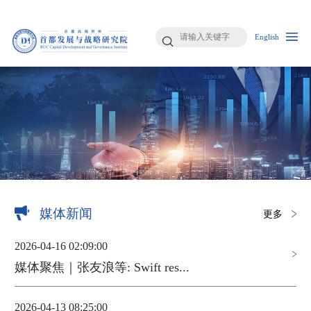
English
媒体新闻
更多
2026-04-16 02:09:00
媒体聚焦｜张友浪等: Swift res...
2026-04-13 08:25:00