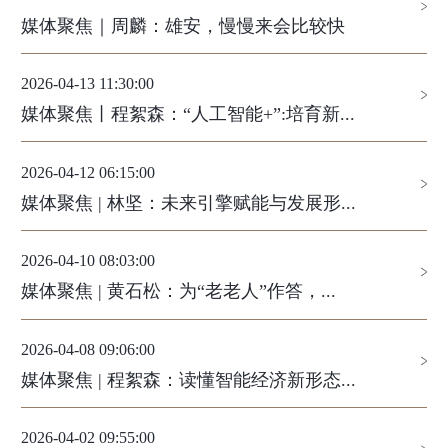
媒体聚焦｜周麟：雄安，慢慢来会比较快
2026-04-13 11:30:00
媒体聚焦丨程絮森：“人工智能+”:培育新...
2026-04-12 06:15:00
媒体聚焦 | 林坚：未来引擎赋能与发展形...
2026-04-10 08:03:00
媒体聚焦 | 黄石松：为“老老人”作答，...
2026-04-08 09:06:00
媒体聚焦 | 程絮森：读懂智能经济新形态...
2026-04-02 09:55:00