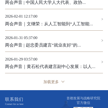
两会声音 | 中国人民大学人大代表、政协...
2026-02-01 12:17:00
两会声音｜文继荣：从人工智能到“人工智能...
2026-01-31 05:37:00
两会声音 | 赵忠委员建言“就业友好”的...
2026-01-29 03:57:00
两会声音｜黄石松代表建言副中心发展：以人...
加载更多
首都发展与战略研究院
联系我们
官方微信
Contact for us here