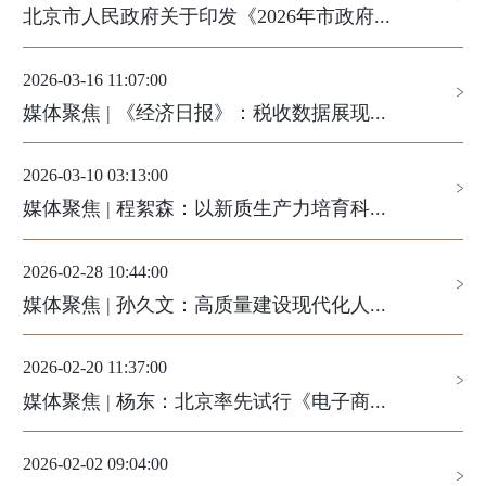
北京市人民政府关于印发《2026年市政府...
2026-03-16 11:07:00
媒体聚焦 | 《经济日报》：税收数据展现...
2026-03-10 03:13:00
媒体聚焦 | 程絮森：以新质生产力培育科...
2026-02-28 10:44:00
媒体聚焦 | 孙久文：高质量建设现代化人...
2026-02-20 11:37:00
媒体聚焦 | 杨东：北京率先试行《电子商...
2026-02-02 09:04:00