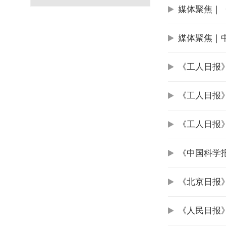
媒体聚焦｜
媒体聚焦｜
《工人日报
《工人日报
《工人日报》
《中国科学
《北京日报
《人民日报