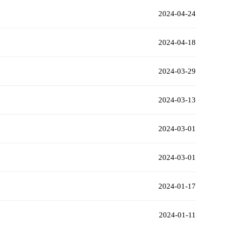
2024-04-24
2024-04-18
2024-03-29
2024-03-13
2024-03-01
2024-03-01
2024-01-17
2024-01-11