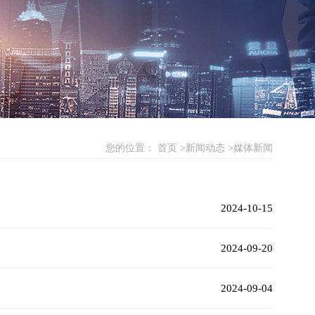
您的位置：
首页
新闻动态
媒体新闻
2024-10-15
2024-09-20
2024-09-04