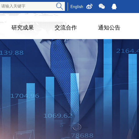
English
研究成果
交流合作
通知公告