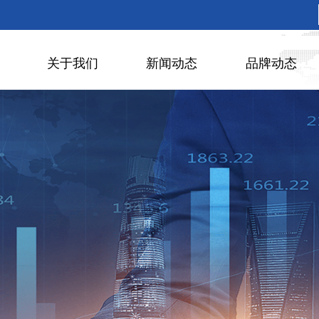
关于我们
新闻动态
品牌动态