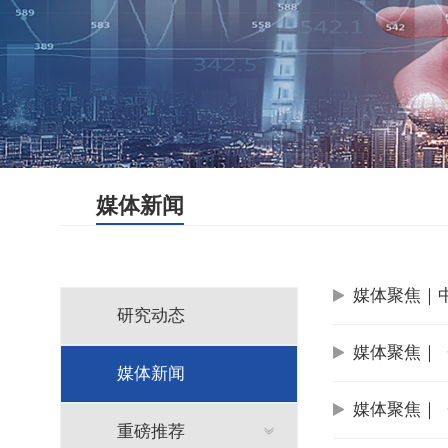
媒体新闻
媒体聚焦｜
研究动态
媒体聚焦｜
媒体新闻
媒体聚焦｜
重磅推荐