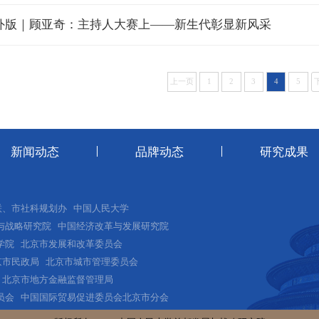
外版｜顾亚奇：主持人大赛上——新生代彰显新风采
上一页
1
2
3
4
5
新闻动态
品牌动态
研究成果
联、市社科规划办
中国人民大学
与战略研究院
中国经济改革与发展研究院
学院
北京市发展和改革委员会
京市民政局
北京市城市管理委员会
北京市地方金融监督管理局
员会
中国国际贸易促进委员会北京市分会