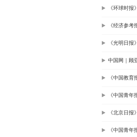
《环球时报
《经济参考
《光明日报》
中国网｜顾亚
《中国教育
《中国青年
《北京日报》
《中国青年报》