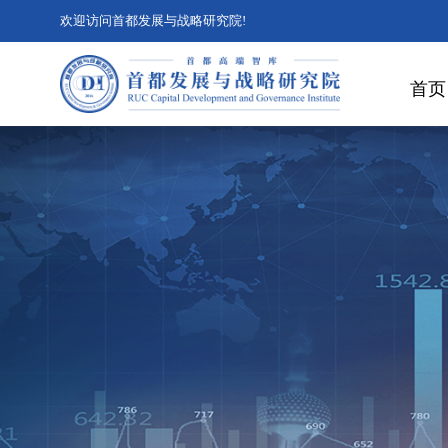
欢迎访问首都发展与战略研究院!
首页