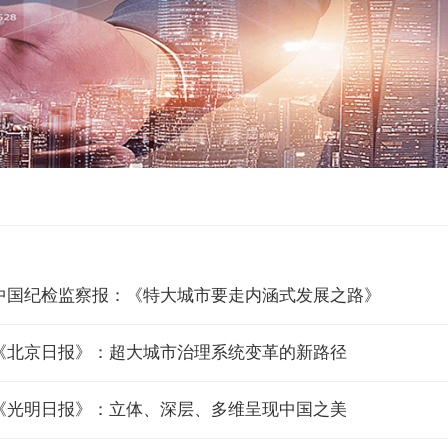
中国纪检监察报：《特大城市要走内涵式发展之路》
《北京日报》：超大城市治理系统变革的新路径
《光明日报》：立体、深层、多维呈现中国之美