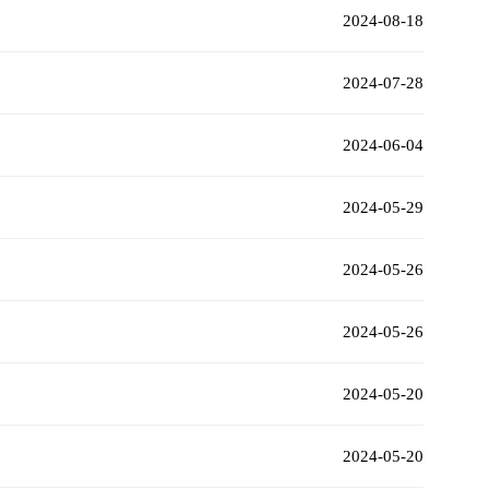
2024-08-18
2024-07-28
2024-06-04
2024-05-29
2024-05-26
2024-05-26
2024-05-20
2024-05-20