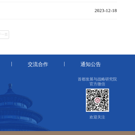
2023-12-18
下一页
交流合作
通知公告
首都发展与战略研究院
官方微信
欢迎关注