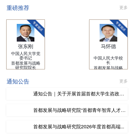
重磅推荐
更多
张东刚
马怀德
中国人民大学党
委书记
中国人民大学校
长
首都发展与战略
研究院院长
首都发展与战略
研究院理事长
通知公告
更多
通知公告｜关于开展首届首都大学生咨政征
文...
首都发展与战略研究院“首都青年智库人才
训...
首都发展与战略研究院2026年度首都高端...