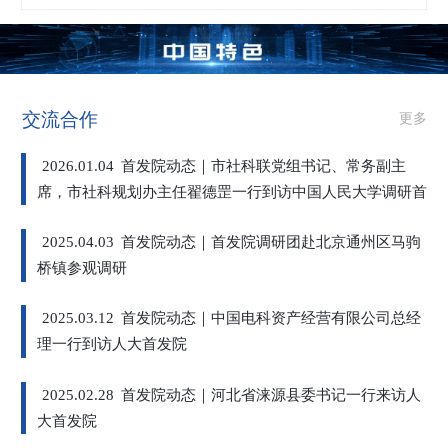
交流合作
更多
2026.01.04
首发院动态｜市社科联党组书记、常务副主
席，市社科规划办主任翟德罡一行到访中国人民大学调研首
都高端智库建设
2025.04.03
首发院动态｜首发院调研团赴北京通州区马驹
桥镇参观调研
2025.03.12
首发院动态｜中国电科资产经营有限公司总经
理一行到访人大首发院
2025.02.28
首发院动态｜河北省涞源县委书记一行来访人
大首发院