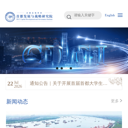
English
Jul
22
通知公告｜关于开展首届首都大学生咨
2026
政征文大赛的通知
新闻动态
更多