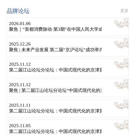
品牌论坛
更多
2026.01.06
聚焦｜“首都消费脉动·第3期”在中国人民大学成功举办
2025.12.26
聚焦 | 未来产业发展 第二届“京沪论坛”成功举办
2025.11.12
第二届江山论坛分论坛：中国式现代化的京津冀协同发展实践 |
2025.11.12
聚焦 | 第二届江山论坛分论坛“中国式现代化的京津冀协同发展
2025.11.11
第二届江山论坛分论坛：中国式现代化的京津冀协同发展实践 |
2025.11.05
第二届江山论坛分论坛：中国式现代化的京津冀协同发展实践 |